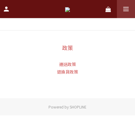
政策
運送政策
退換貨政策
Powered by SHOPLINE