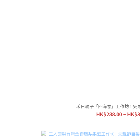
禾日親子「四海卷」工作坊！完
HK$288.00 ~ HK$3