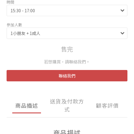
時間
參加人數
售完
若想購買，請聯絡我們。
聯絡我們
送貨及付款方
商品描述
顧客評價
式
商品描述