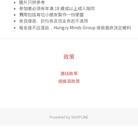
圖片只供參考
參加者必須有年滿 18 歲或以上成人陪同
費用包括每位小朋友製作一份便當
會員優惠、折扣券及現金券恕不適用
Hungry Minds Group
報名後不設退款，
保留最終決定權利
政策
運送政策
退換貨政策
Powered by SHOPLINE